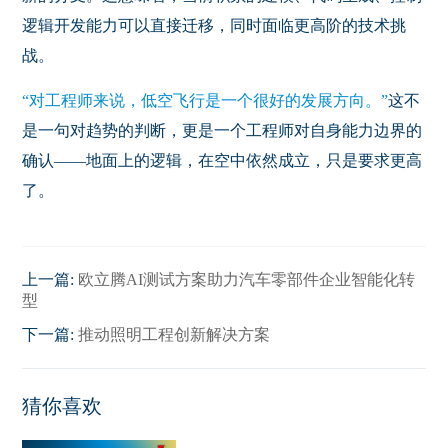
逻辑开发能力可以直接迁移，同时面临更高阶的技术挑
战。
“对工程师来说，低空飞行是一个很好的发展方向。”
这不
是一句对趋势的判断，更是一个工程师对自身能力边界的
确认——地面上的逻辑，在空中依然成立，只是要求更高
了。
上一篇:
欧立腾AI测试方案助力汽车零部件企业智能化转
型
下一篇:
推动照明工程创新解决方案
猜你喜欢