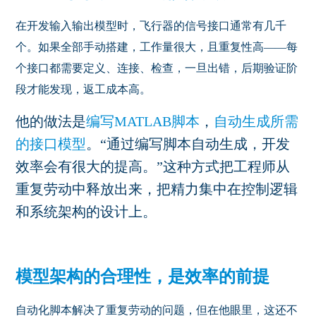
在开发输入输出模型时，飞行器的信号接口通常有几千
个。如果全部手动搭建，工作量很大，且重复性高——每
个接口都需要定义、连接、检查，一旦出错，后期验证阶
段才能发现，返工成本高。
他的做法是
编写
MATLAB
脚本
，
自动生成所需
的接口模型
。“通过编写脚本自动生成，开发
效率会有很大的提高。”这种方式把工程师从
重复劳动中释放出来，把精力集中在控制逻辑
和系统架构的设计上。
模型架构的合理性，是效率的前提
自动化脚本解决了重复劳动的问题，但在他眼里，这还不