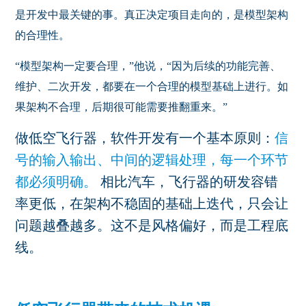
是开发中最关键的事。真正决定项目走向的，是模型架构
的合理性。
“模型架构一定要合理，”他说，“因为后续的功能完善、
维护、二次开发，都要在一个合理的模型基础上进行。如
果架构不合理，后期很可能需要推翻重来。”
做低空飞行器，软件开发有一个基本原则：
信
号的输入输出、中间的逻辑处理，每一个环节
都必须明确。
相比汽车，飞行器的研发容错
率更低，在架构不稳固的基础上迭代，只会让
问题越叠越多。这不是风格偏好，而是工程底
线。