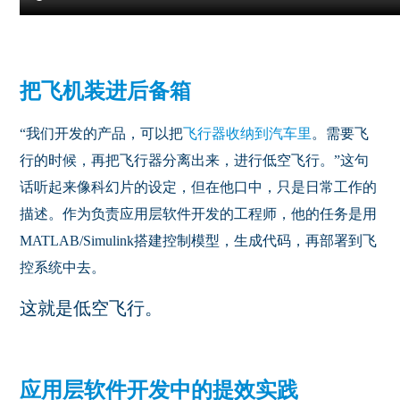
把飞机装进后备箱
“我们开发的产品，可以把
飞行器收纳到汽车里
。需要飞
行的时候，再把飞行器分离出来，进行低空飞行。”这句
话听起来像科幻片的设定，但在他口中，只是日常工作的
描述。作为负责应用层软件开发的工程师，他的任务是用
MATLAB/Simulink
搭建控制模型，生成代码，再部署到飞
控系统中去。
这就是低空飞行。
应用层软件开发中的提效实践