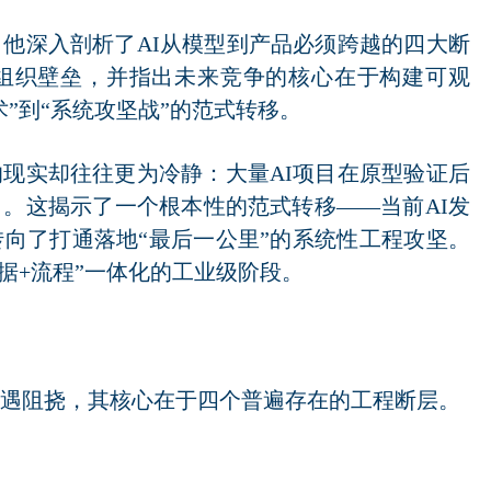
他深入剖析了AI从模型到产品必须跨越的四大断
组织壁垒，并指出未来竞争的核心在于构建可观
”到“系统攻坚战”的范式转移。
现实却往往更为冷静：大量AI项目在原型验证后
。这揭示了一个根本性的范式转移——当前AI发
向了打通落地“最后一公里”的系统性工程攻坚。
数据+流程”一体化的工业级阶段。
常遇阻挠，其核心在于四个普遍存在的工程断层。