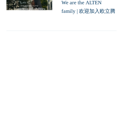
We are the ALTEN
family | 欢迎加入欧立腾