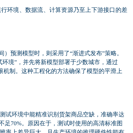
运行环境、数据流、计算资源乃至上下游接口的差
间）预测模型时，则采用了“渐进式发布”策略。
试环境”，并先将新模型部署于少数城市，通过
回滚机制。这种工程化的方法确保了模型的平滑上
测试环境中能精准识别货架商品空缺，准确率达
不足70%。原因在于，测试时使用的高清标准图
辨率上差异巨大，且生产环境的推理硬件性能有