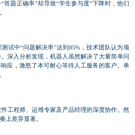
“答题正确率”却导致“学生参与度”下降时，他们
。
测试中“问题解决率”达到85%，技术团队认为项
降。深入分析发现，机器人虽然解决了大量简单问
环响应，激怒了本可耐心等待人工服务的客户。单
。
软件工程师、运维专家及产品经理的深度协作。然
奏上差异显著。