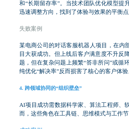
和“长期留存率”。当技术团队优化模型提升
迅速调整方向，找到了体验与效果的平衡点
失败案例
某电商公司的对话客服机器人项目，在内部
目大获成功。但上线后客户满意度不升反
题，但在复杂问题上频繁“答非所问”或循
纯优化“解决率”反而损害了核心的客户体验
4. 跨领域协同的“组织壁垒”
AI项目成功需数据科学家、算法工程师、
而，这些角色在工具链、思维模式与工作节