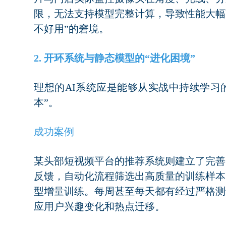
限，无法支持模型完整计算，导致性能大幅
不好用”的窘境。
2. 开环系统与静态模型的“进化困境”
理想的AI系统应是能够从实战中持续学习
本”。
成功案例
某头部短视频平台的推荐系统则建立了完善
反馈，自动化流程筛选出高质量的训练样本
型增量训练。每周甚至每天都有经过严格测
应用户兴趣变化和热点迁移。