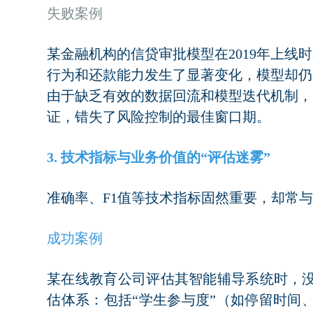
失败案例
某金融机构的信贷审批模型在2019年上线
行为和还款能力发生了显著变化，模型却仍
由于缺乏有效的数据回流和模型迭代机制，
证，错失了风险控制的最佳窗口期。
3. 技术指标与业务价值的“评估迷雾”
准确率、F1值等技术指标固然重要，却常
成功案例
某在线教育公司评估其智能辅导系统时，没
估体系：包括“学生参与度”（如停留时间