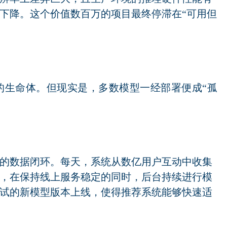
下降。这个价值数百万的项目最终停滞在“可用但
的生命体。但现实是，多数模型一经部署便成“孤
的数据闭环。每天，系统从数亿用户互动中收集
，在保持线上服务稳定的同时，后台持续进行模
试的新模型版本上线，使得推荐系统能够快速适