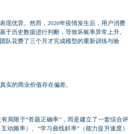
时表现优异。然而，2020年疫情发生后，用户消费
基于历史数据进行判断，导致坏账率异常上升。
团队花费了三个月才完成模型的重新训练与验
与真实的商业价值存在偏差。
有局限于“答题正确率”，而是建立了一套综合评
、互动频率）、“学习曲线斜率”（能力提升速度）