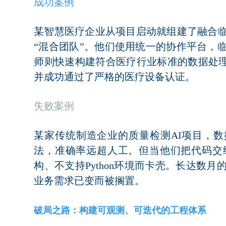
成功案例
某智慧医疗企业从项目启动就组建了融合
“混合团队”。他们使用统一的协作平台，
师则快速构建符合医疗行业标准的数据处理
并成功通过了严格的医疗设备认证。
失败案例
某家传统制造企业的质量检测AI项目，数据
法，准确率远超人工。但当他们把代码交
构、不支持Python环境而卡壳。长达数
业务需求已变而被搁置。
破局之路：构建可观测、可迭代的工程体系