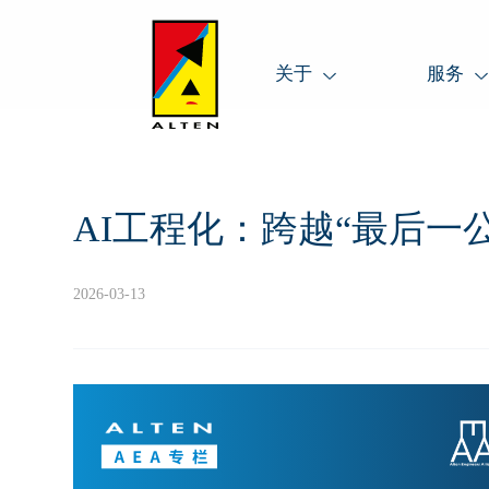
关于
服务
AI工程化：跨越“最后一
2026-03-13