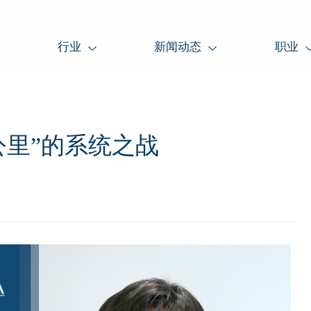
行业
新闻动态
职业
公里”的系统之战