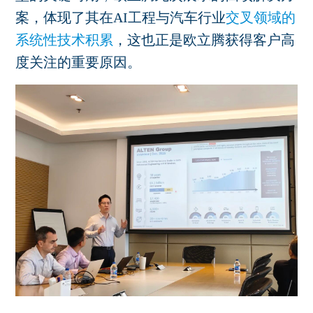
案，体现了其在
AI
工程与汽车行业
交叉领域的
系统性技术积累
，这也正是欧立腾获得客户高
度关注的重要原因。