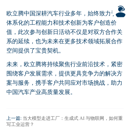
欧立腾中国深耕汽车行业多年，始终致力于以
体系化的工程能力和技术创新为客户创造价
值，此次参与创新日活动不仅是对双方合作关
系的延续，也为未来在更多技术领域拓展合作
空间提供了宝贵契机。
未来，欧立腾将持续聚焦行业前沿技术，紧密
围绕客户发展需求，提供更具竞争力的解决方
案与服务，携手客户共同应对市场挑战，助力
中国汽车产业高质量发展。
上一篇:
当大模型走进工厂：生成式 AI 与物联网，如何重
写工业运营？