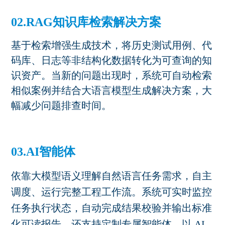
02.RAG知识库检索解决方案
基于检索增强生成技术，将历史测试用例、代
码库、日志等非结构化数据转化为可查询的知
识资产。当新的问题出现时，系统可自动检索
相似案例并结合大语言模型生成解决方案，大
幅减少问题排查时间。
03.AI智能体
依靠大模型语义理解自然语言任务需求，自主
调度、运行完整工程工作流。系统可实时监控
任务执行状态，自动完成结果校验并输出标准
化可读报告，还支持定制专属智能体，以
AI