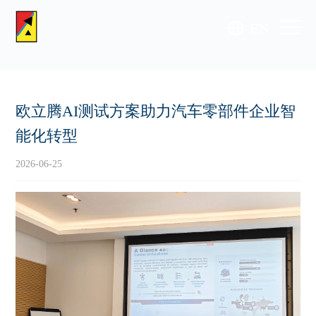
EN
欧立腾AI测试方案助力汽车零部件企业智
能化转型
2026-06-25