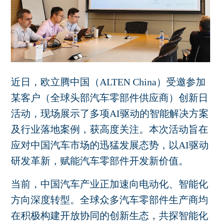
近日，欧立腾中国（
ALTEN China
）受邀参加
某客户（全球头部汽车零部件供应商）创新日
活动，现场展示了多项
AI
驱动的智能解决方案
及行业落地案例，获高度关注。本次活动旨在
应对中国汽车市场的迅猛发展态势，以
AI
驱动
研发革新，赋能汽车零部件开发新价值。
当前，中国汽车产业正加速向电动化、智能化
方向深度转型。全球众多汽车零部件生产商均
在积极构建开放协同的创新生态，共探智能化