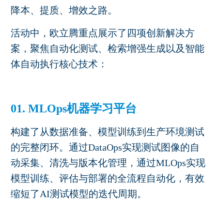
降本、提质、增效之路。
活动中，欧立腾重点展示了四项创新解决方
案，聚焦自动化测试、检索增强生成以及智能
体自动执行核心技术：
01. MLOps机器学习平台
构建了从数据准备、模型训练到生产环境测试
的完整闭环。通过
DataOps
实现测试图像的自
动采集、清洗与版本化管理，通过
MLOps
实现
模型训练、评估与部署的全流程自动化，有效
缩短了
AI
测试模型的迭代周期。