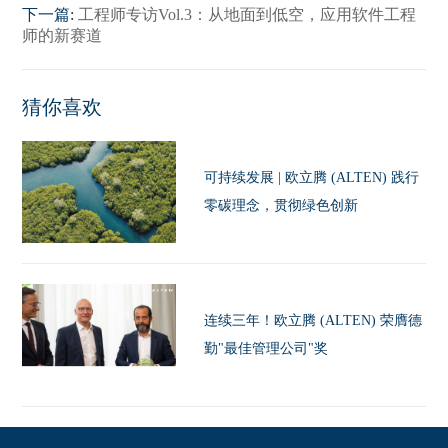
下一篇:
工程师专访Vol.3：从地面到低空，应用软件工程
师的新赛道
猜你喜欢
可持续发展 | 欧立腾 (ALTEN) 践行
零碳理念，贯彻绿色创新
连续三年！欧立腾 (ALTEN) 荣膺德
勤"最佳管理公司"奖