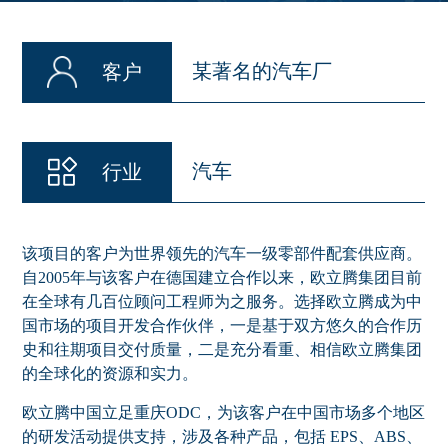
某著名的汽车厂
客户
汽车
行业
该项目的客户为世界领先的汽车一级零部件配套供应商。
自2005年与该客户在德国建立合作以来，欧立腾集团目前
在全球有几百位顾问工程师为之服务。选择欧立腾成为中
国市场的项目开发合作伙伴，一是基于双方悠久的合作历
史和往期项目交付质量，二是充分看重、相信欧立腾集团
的全球化的资源和实力。
欧立腾中国立足重庆ODC，为该客户在中国市场多个地区
的研发活动提供支持，涉及各种产品，包括 EPS、ABS、