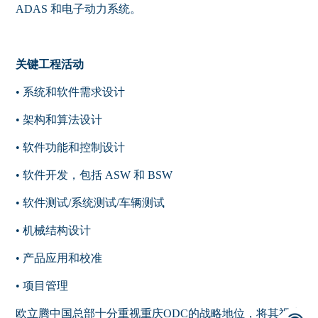
ADAS 和电子动力系统。
关键工程活动
• 系统和软件需求设计
• 架构和算法设计
• 软件功能和控制设计
• 软件开发，包括 ASW 和 BSW
• 软件测试/系统测试/车辆测试
• 机械结构设计
• 产品应用和校准
• 项目管理
欧立腾中国总部十分重视重庆ODC的战略地位，将其视为