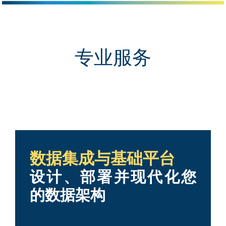
专业服务
数据集成与基础平台
设计、部署并现代化您
的数据架构