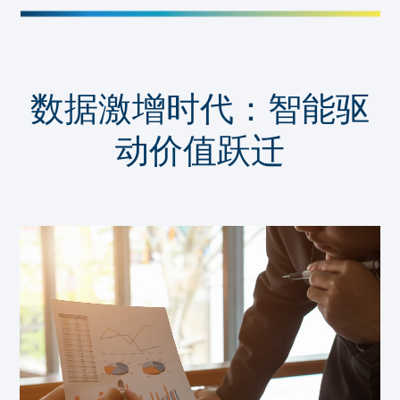
数据激增时代：智能驱
动价值跃迁