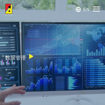
EN
数据管理