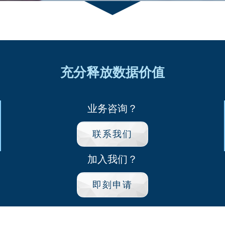
充分释放数据价值
业务咨询？
联系我们
加入我们？
即刻申请