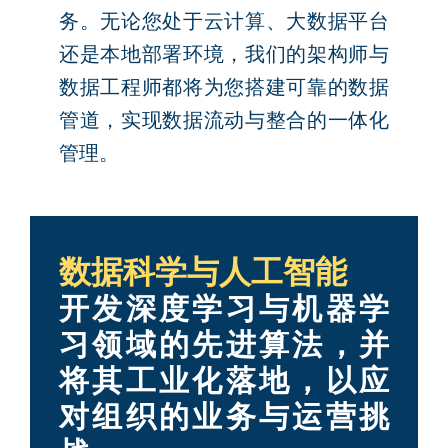
务。无论您处于云计算、大数据平台
还是本地部署环境，我们的架构师与
数据工程师都将为您搭建可靠的数据
管道，实现数据流动与整合的一体化
管理。
数据科学与人工智能
开发深度学习与机器学
习领域的先进算法，并
将其工业化落地，以应
对组织的业务与运营挑