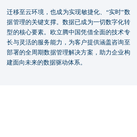
迁移至云环境，也成为实现敏捷化、“实时”数
据管理的关键支撑。数据已成为一切数字化转
型的核心要素。欧立腾中国凭借全面的技术专
长与灵活的服务能力，为客户提供涵盖咨询至
部署的全周期数据管理解决方案，助力企业构
建面向未来的数据驱动体系。