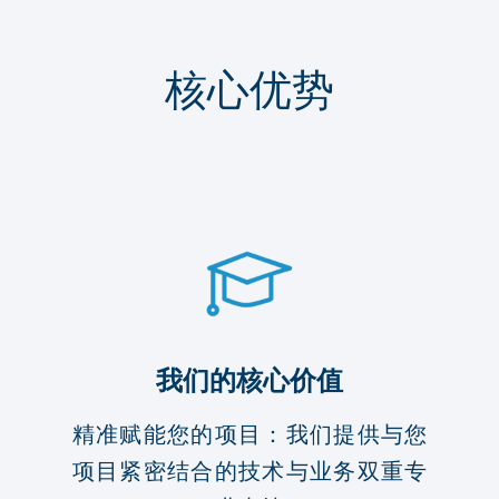
核心优势
我们的核心价值
精准赋能您的项目：我们提供与您
项目紧密结合的技术与业务双重专