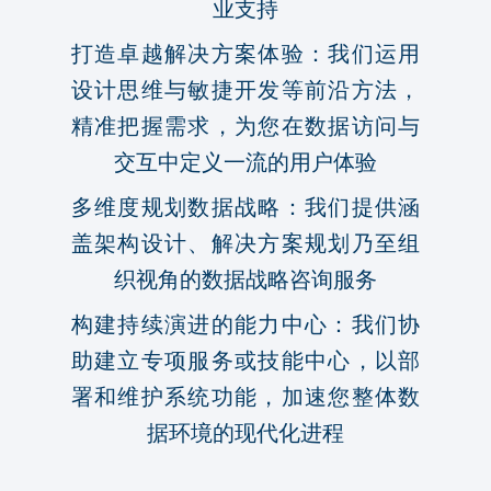
业支持
打造卓越解决方案体验：我们运用
设计思维与敏捷开发等前沿方法，
精准把握需求，为您在数据访问与
交互中定义一流的用户体验
多维度规划数据战略：我们提供涵
盖架构设计、解决方案规划乃至组
织视角的数据战略咨询服务
构建持续演进的能力中心：我们协
助建立专项服务或技能中心，以部
署和维护系统功能，加速您整体数
据环境的现代化进程