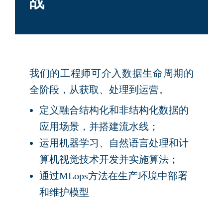
战
我们的工程师可介入数据生命周期的
全阶段，从获取、处理到运营。
定义融合结构化和非结构化数据的
应用场景，并搭建流水线；
运用机器学习、自然语言处理和计
算机视觉技术开发并实施算法；
通过MLops方法在生产环境中部署
和维护模型