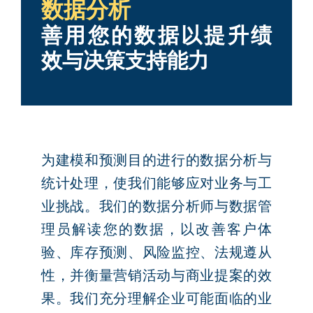
数据分析
善用您的数据以提升绩
效与决策支持能力
为建模和预测目的进行的数据分析与
统计处理，使我们能够应对业务与工
业挑战。我们的数据分析师与数据管
理员解读您的数据，以改善客户体
验、库存预测、风险监控、法规遵从
性，并衡量营销活动与商业提案的效
果。我们充分理解企业可能面临的业