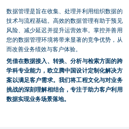
数据管理是旨在收集、处理并利用组织数据的
技术与流程基础。高效的数据管理有助于预见
风险、减少延迟并提升运营效率。掌控并善用
您的数据管理环境将带来显著的竞争优势，从
而改善业务绩效与客户体验。
凭借在数据接入、转换、分析与检索方面的跨
学科专业能力，欧立腾中国设计定制化解决方
案以满足客户需求。我们将工程文化与对业务
挑战的深刻理解相结合，专注于助力客户利用
数据实现业务场景落地。