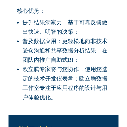
核心优势：
提升结果洞察力，基于可靠反馈做
出快速、明智的决策；
普及数据应用：更轻松地向非技术
受众沟通和共享数据分析结果，在
团队内推广自助式BI；
欧立腾专家将与您协作，使用您选
定的技术开发仪表盘；欧立腾数据
工作室专注于应用程序的设计与用
户体验优化。