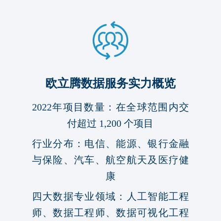
欧立腾数据服务实力概览
2022年项目数量：在全球范围内交
付超过 1,200 个项目
行业分布：电信、能源、银行金融
与保险、汽车、航空航天及医疗健
康
四大数据专业领域：人工智能工程
师、数据工程师、数据可视化工程