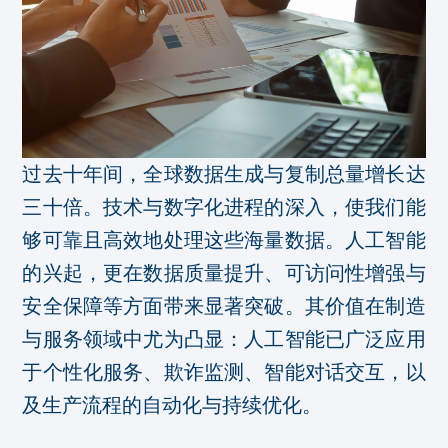
过去十年间，全球数据生成与复制总量增长达
三十倍。技术与数字化进程的深入，使我们能
够可靠且高效地处理这些海量数据。人工智能
的兴起，更在数据质量提升、可访问性增强与
安全保障等方面带来显著突破。其价值在制造
与服务领域中尤为凸显：人工智能已广泛应用
于个性化服务、欺诈监测、智能对话交互，以
及生产流程的自动化与持续优化。