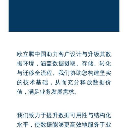
欧立腾中国助力客户设计与升级其数
据环境，涵盖数据摄取、存储、转化
与迁移全流程。我们协助您构建坚实
的技术基础，从而充分释放数据价
值，满足业务发展需求。
我们致力于提升数据可用性与结构化
水平，使数据能够更高效地服务于业