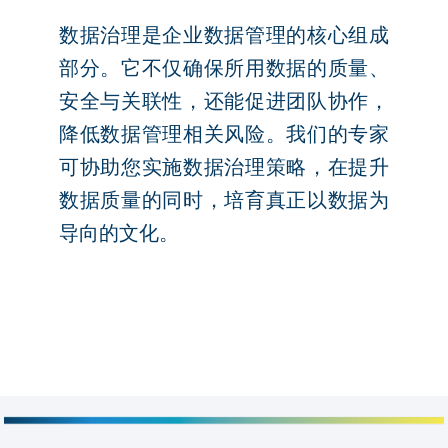
数据治理是企业数据管理的核心组成
部分。它不仅确保所用数据的质量、
安全与关联性，还能促进团队协作，
降低数据管理相关风险。我们的专家
可协助您实施数据治理策略，在提升
数据质量的同时，培育真正以数据为
导向的文化。