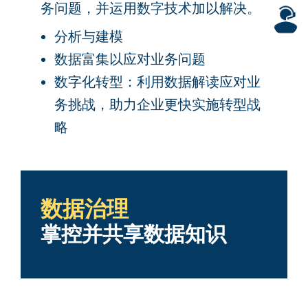
务问题，并运用数字技术加以解决。
分析与建模
数据富集以应对业务问题
数字化转型：利用数据解读应对业
务挑战，助力企业更快实施转型战
略
数据治理
掌控并共享数据知识