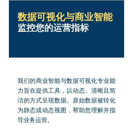
数据可视化与商业智能
监控您的运营指标
我们的商业智能与数据可视化专业能
力旨在提供工具，以动态、清晰且简
洁的方式呈现数据。原始数据被转化
为静态或动态视图，帮助您理解并指
导业务运营。