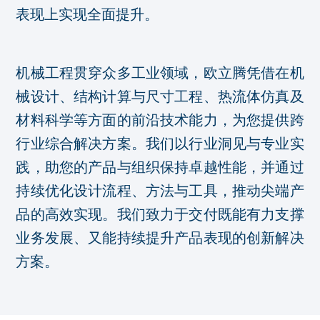
表现上实现全面提升。
机械工程贯穿众多工业领域，欧立腾凭借在机
械设计、结构计算与尺寸工程、热流体仿真及
材料科学等方面的前沿技术能力，为您提供跨
行业综合解决方案。我们以行业洞见与专业实
践，助您的产品与组织保持卓越性能，并通过
持续优化设计流程、方法与工具，推动尖端产
品的高效实现。我们致力于交付既能有力支撑
业务发展、又能持续提升产品表现的创新解决
方案。