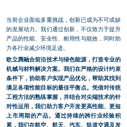
当前企业面临多重挑战，创新已成为不可或缺
的发展动力。我们通过创新，不仅致力于提升
产品的性能、安全性、耐用性与能效，同时助
力各行业减少环境足迹。
欧立腾融合前沿技术与绿色能源，打造专业的
机械与材料解决方案。我们在严格的设计约束
条件下，协助客户实现产品优化，帮助其找到
满足各项性能目标的最佳平衡点。凭借对传统
工程方法的熟练掌握，并结合对尖端技术的针
对性运用，我们助力客户开发更高性能、更短
上市周期的产品。通过持续的跨行业经验积
累，我们在航空、航天、汽车、轨道交通及发