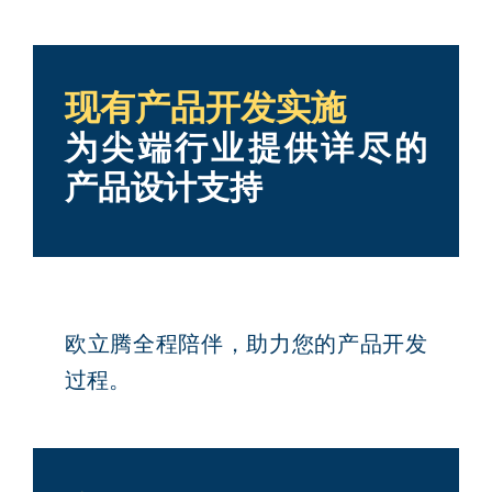
现有产品开发实施
为尖端行业提供详尽的
产品设计支持
欧立腾全程陪伴，助力您的产品开发
过程。