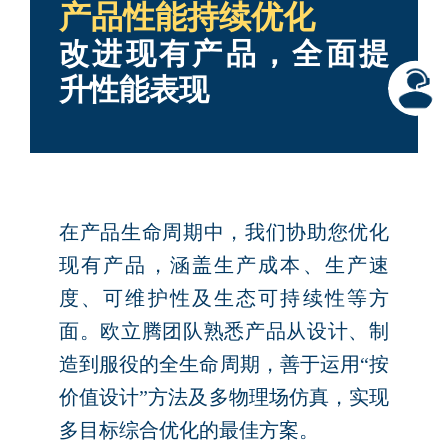
产品性能持续优化
改进现有产品，全面提
升性能表现
在产品生命周期中，我们协助您优化
现有产品，涵盖生产成本、生产速
度、可维护性及生态可持续性等方
面。欧立腾团队熟悉产品从设计、制
造到服役的全生命周期，善于运用“按
价值设计”方法及多物理场仿真，实现
多目标综合优化的最佳方案。