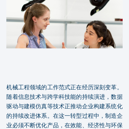
机械工程领域的工作范式正在经历深刻变革。
随着信息技术与跨学科技能的持续演进，数据
驱动与建模仿真等技术正推动企业构建系统化
的持续改进体系。在这一转型过程中，制造企
业必须不断优化产品，在效能、经济性与环保