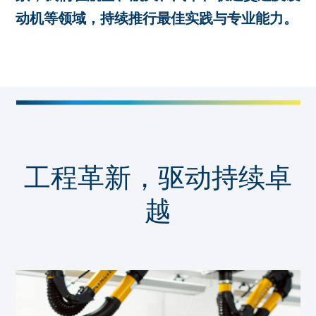
动机等领域，持续推行最佳实践与专业能力。
工程革新，驱动持续卓
越