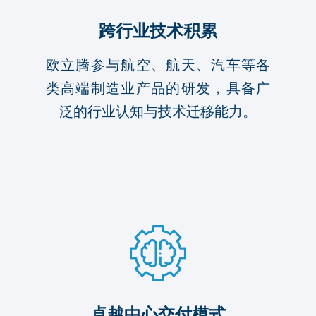
跨行业技术积累
欧立腾参与航空、航天、汽车等各
类高端制造业产品的研发，具备广
泛的行业认知与技术迁移能力。
卓越中心交付模式