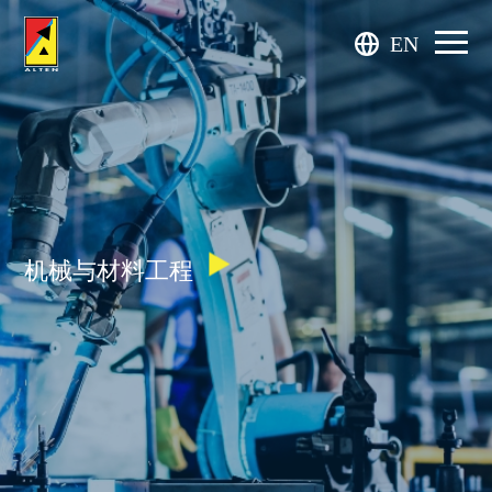
EN
机械与材料工程