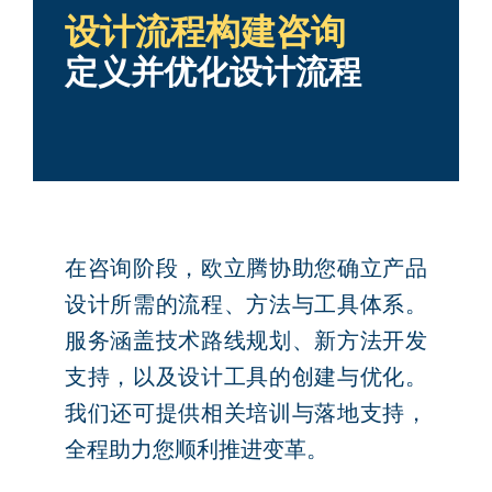
设计流程构建咨询
定义并优化设计流程
在咨询阶段，欧立腾协助您确立产品
设计所需的流程、方法与工具体系。
服务涵盖技术路线规划、新方法开发
支持，以及设计工具的创建与优化。
我们还可提供相关培训与落地支持，
全程助力您顺利推进变革。