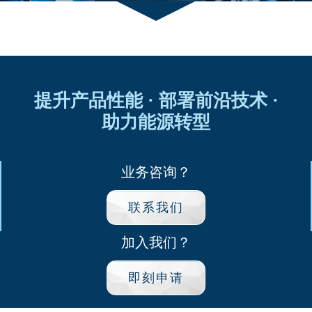
提升产品性能 · 部署前沿技术 ·
助力能源转型
业务咨询？
联系我们
加入我们？
即刻申请