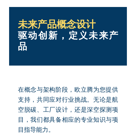
未来产品概念设计
驱动创新，定义未来产
品
在概念与架构阶段，欧立腾为您提供
支持，共同应对行业挑战。无论是航
空脱碳、工厂设计，还是深空探测项
目，我们都具备相应的专业知识与项
目指导能力。