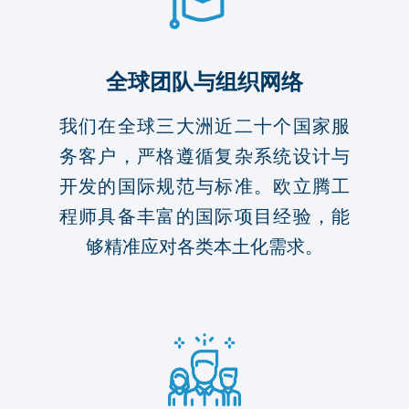
全球团队与组织网络
我们在全球三大洲近二十个国家服
务客户，严格遵循复杂系统设计与
开发的国际规范与标准。欧立腾工
程师具备丰富的国际项目经验，能
够精准应对各类本土化需求。