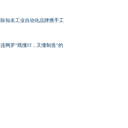
国际知名工业自动化品牌携手工
网罗“既懂IT，又懂制造”的