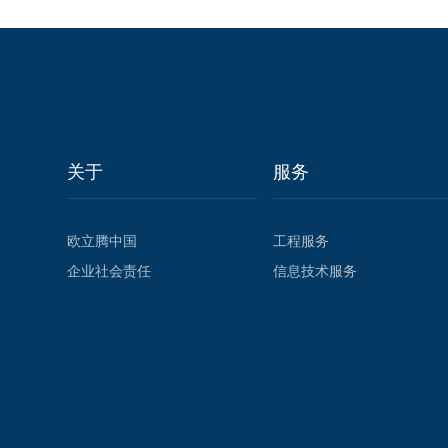
关于
服务
欧立腾中国
工程服务
企业社会责任
信息技术服务