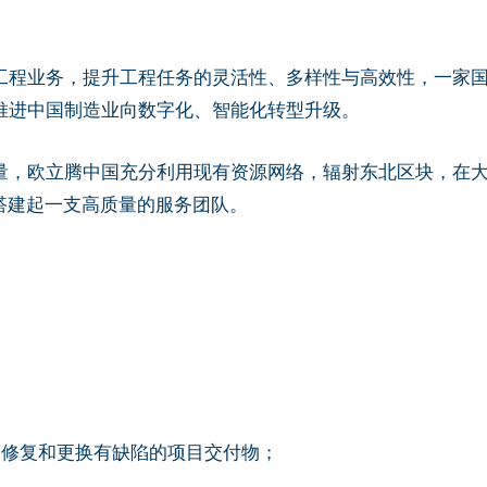
工程业务，提升工程任务的灵活性、多样性与高效性，一家
推进中国制造业向数字化、智能化转型升级。
，欧立腾中国充分利用现有资源网络，辐射东北区块，在大连
速搭建起一支高质量的服务团队。
，修复和更换有缺陷的项目交付物；