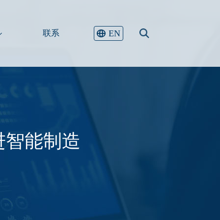
EN
联系
进智能制造