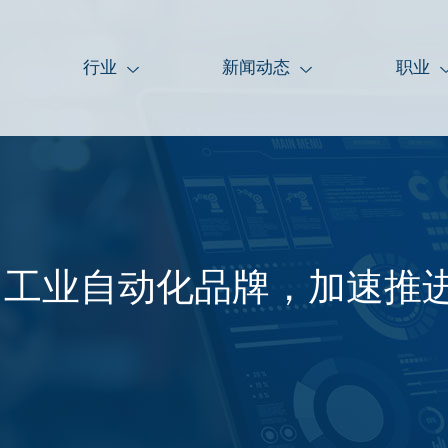
行业
新闻动态
职业
名工业自动化品牌，加速推