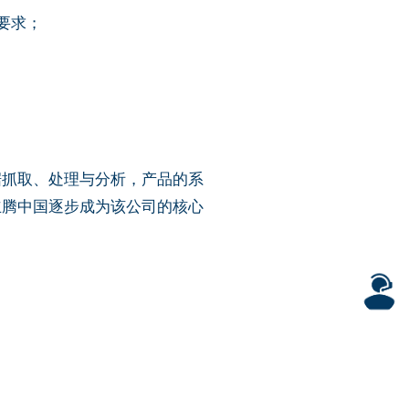
要求；
据抓取、处理与分析，产品的系
立腾中国逐步成为该公司的核心