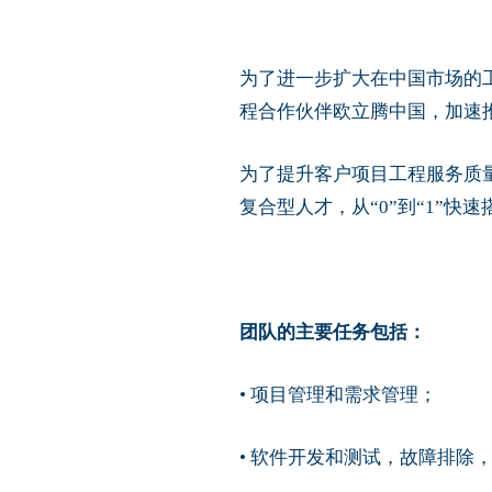
为了进一步扩大在中国市场的
程合作伙伴欧立腾中国，加速
为了提升客户项目工程服务质量
复合型人才，从“0”到“1”快
团队的主要任务包括：
• 项目管理和需求管理；
• 软件开发和测试，故障排除