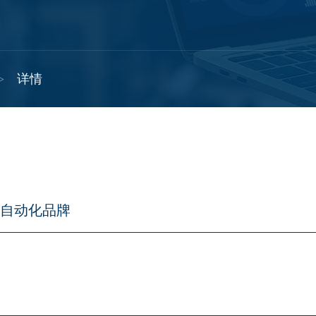
>
详情
业自动化品牌