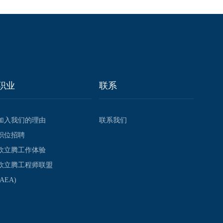
职业
联系
加入我们的理由
联系我们
职位招聘
欧立腾工作体验
欧立腾工程师联盟
(AEA)