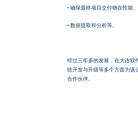
• 确保最终项目交付物在性
• 数据提取和分析等。
经过三年多的发展，在大连软
统开发与升级等多个方面为该
合作伙伴。