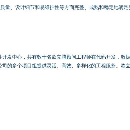
能、质量、设计细节和易维护性等方面完整、成熟和稳定地满足
件开发中心，共有数十名欧立腾顾问工程师在代码开发，数
公司的多个项目组提供灵活、高效、多样化的工程服务。欧