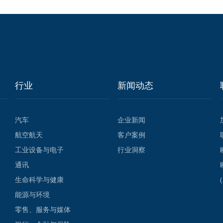
行业
新闻动态
汽车
企业新闻
航空航天
客户案例
工业设备与电子
行业洞察
通讯
生命科学与健康
能源与环境
零售、服务与媒体