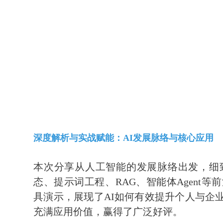
深度解析与实战赋能：AI发展脉络与核心应用
本次分享从人工智能的发展脉络出发，细
态、提示词工程、RAG、智能体Agent
具演示，展现了AI如何有效提升个人与企
充满应用价值，赢得了广泛好评。