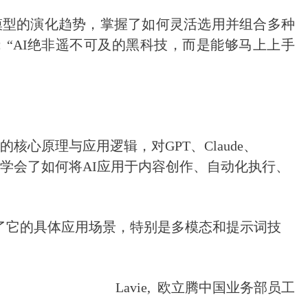
模型的演化趋势，掌握了如何灵活选用并组合多种
：“AI绝非遥不可及的黑科技，而是能够马上上手
核心原理与应用逻辑，对GPT、Claude、
，并学会了如何将AI应用于内容创作、自动化执行、
到了它的具体应用场景，特别是多模态和提示词技
Lavie, 欧立腾中国业务部员工