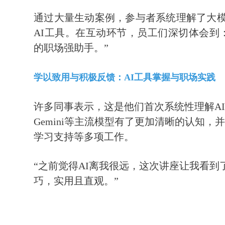
通过大量生动案例，参与者系统理解了大
AI工具。在互动环节，员工们深切体会到
的职场强助手。”
学以致用与积极反馈：AI工具掌握与职场实践
许多同事表示，这是他们首次系统性理解AI的
Gemini等主流模型有了更加清晰的认知
学习支持等多项工作。
“之前觉得AI离我很远，这次讲座让我看
巧，实用且直观。”