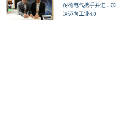
耐德电气携手并进，加
速迈向工业4.0