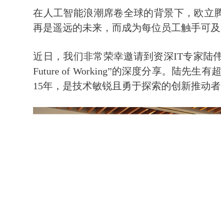
在人工智能浪潮席卷全球的背景下，欧立腾中国
再是遥远的未来，而成为每位员工触手可及
近日，我们非常荣幸邀请到资深IT专家陆伟（Ive
Future of Working”的深度分享。
15年，是技术敏锐且勇于探索的创新推动