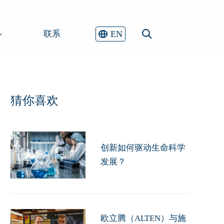
EN
联系
猜你喜欢
创新如何驱动生命科学
发展？
欧立腾（ALTEN）与施