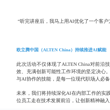
“听完讲座后，我马上用AI优化了一个客户
欧立腾中国（ALTEN China）持续推进AI赋能
此次活动不仅体现了ALTEN China对
效、充满创新可能性工作环境的坚定决心。
与AI协作的技能，是每一位现代职场人必
未来，我们将持续深化AI在内部工作的实
位员工走在技术发展前沿，让创新精神融入