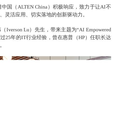
（ALTEN China）积极响应，致力于让AI不
、灵活应用、切实落地的创新驱动力。
rson Lu）先生，带来主题为“AI Empowered
陆先生有超过25年的IT行业经验，曾在惠普（HP）任职长达
者。