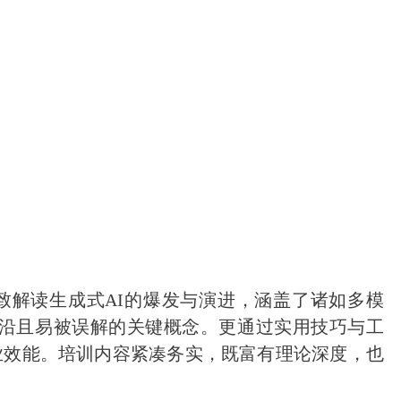
致解读生成式AI的爆发与演进，涵盖了诸如多模
等前沿且易被误解的关键概念。更通过实用技巧与工
业效能。培训内容紧凑务实，既富有理论深度，也