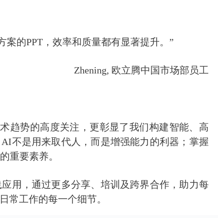
方案的PPT，效率和质量都有显著提升。”
Zhening, 欧立腾中国市场部员工
前沿技术趋势的高度关注，更彰显了我们构建智能、高
AI不是用来取代人，而是增强能力的利器；掌握
备的重要素养。
践应用，通过更多分享、培训及跨界合作，助力每
日常工作的每一个细节。