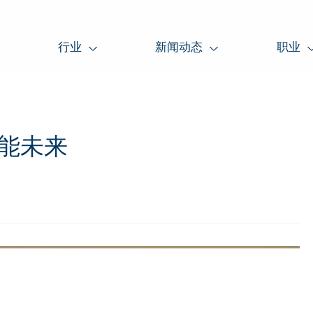
行业
新闻动态
职业
智能未来