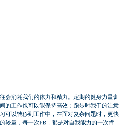
往会消耗我们的体力和精力。定期的健身力量训
间的工作也可以能保持高效；跑步时我们的注意
习可以转移到工作中，在面对复杂问题时，更快
的较量，每一次PB，都是对自我能力的一次肯