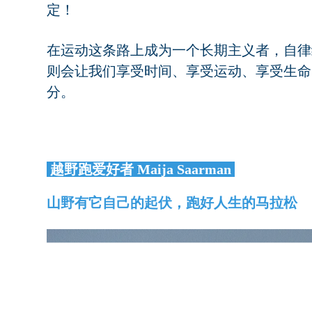
定！
在运动这条路上成为一个长期主义者，自律
则会让我们享受时间、享受运动、享受生命
分。
越野跑爱好者 Maija Saarman
山野有它自己的起伏，跑好人生的马拉松