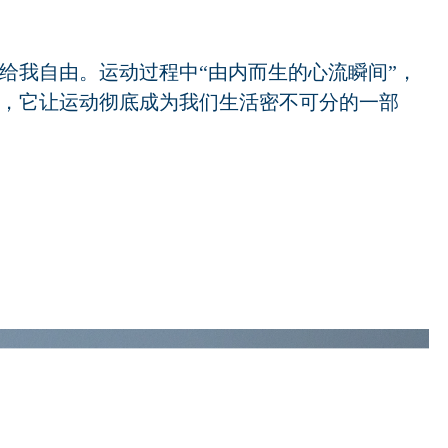
给我自由。运动过程中“由内而生的心流瞬间”，
，它让运动彻底成为我们生活密不可分的一部