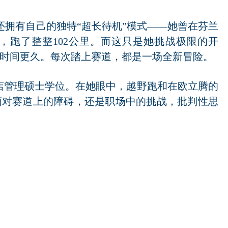
家，她还拥有自己的独特“超长待机”模式——她曾在芬兰
，跑了整整102公里。而这只是她挑战极限的开
时间更久。每次踏上赛道，都是一场全新冒险。
酒店管理硕士学位。在她眼中，越野跑和在欧立腾的
面对赛道上的障碍，还是职场中的挑战，批判性思