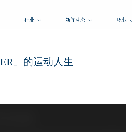
行业
新闻动态
职业
NER」的运动人生