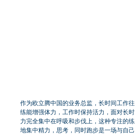
作为欧立腾中国的业务总监，长时间工作往
练能增强体力，工作时保持活力，面对长时
力完全集中在呼吸和步伐上，这种专注的练
地集中精力，思考，同时跑步是一场与自己