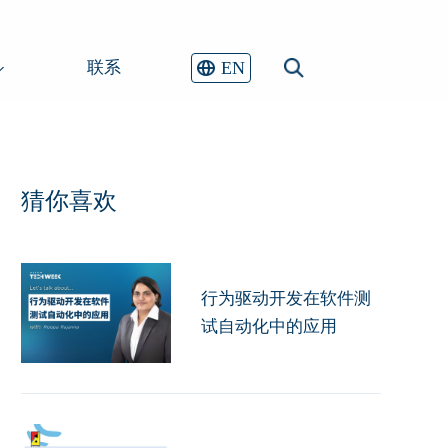
EN
联系
猜你喜欢
行为驱动开发在软件测
试自动化中的应用