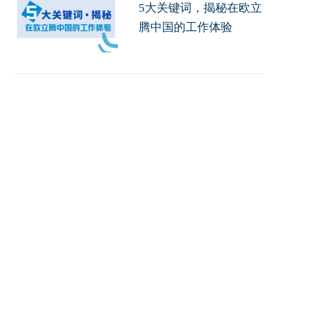
5大关键词，揭秘在欧立
腾中国的工作体验