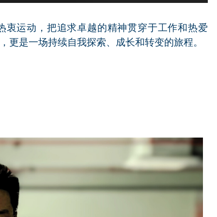
新，热衷运动，把追求卓越的精神贯穿于工作和热爱
，更是一场持续自我探索、成长和转变的旅程。